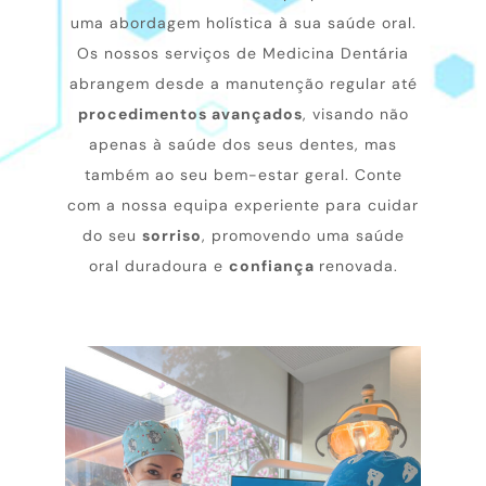
uma abordagem holística à sua saúde oral.
Os nossos serviços de Medicina Dentária
abrangem desde a manutenção regular até
procedimentos avançados
, visando não
apenas à saúde dos seus dentes, mas
também ao seu bem-estar geral. Conte
com a nossa equipa experiente para cuidar
do seu
sorriso
, promovendo uma saúde
oral duradoura e
confiança
renovada.