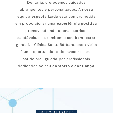
Dentária, oferecemos cuidados
abrangentes e personalizados. A nossa
equipa
especializada
está comprometida
em proporcionar uma
experiência positiva
,
promovendo não apenas sorrisos
saudáveis, mas também o seu
bem-estar
geral. Na Clínica Santa Bárbara, cada visita
é uma oportunidade de investir na sua
saúde oral, guiada por profissionais
dedicados ao seu
conforto e confiança
.
ESPECIALIDADES