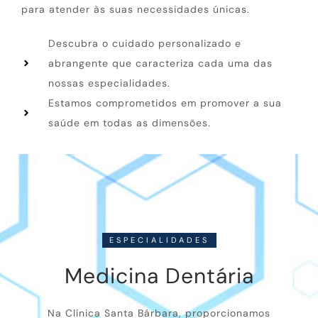
para atender às suas necessidades únicas.
Descubra o cuidado personalizado e
abrangente que caracteriza cada uma das
nossas especialidades.
Estamos comprometidos em promover a sua
saúde em todas as dimensões.
ESPECIALIDADES
Medicina Dentária
Na Clínica Santa Bárbara, proporcionamos