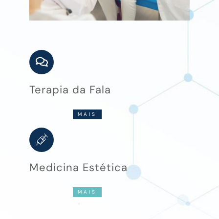
Terapia da Fala
MAIS
Medicina Estética
MAIS