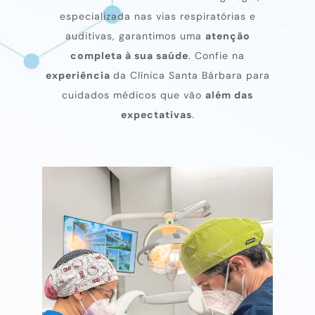
especializada nas vias respiratórias e
auditivas, garantimos uma
atenção
completa à sua saúde
. Confie na
experiência
da Clínica Santa Bárbara para
cuidados médicos que vão
além das
expectativas
.