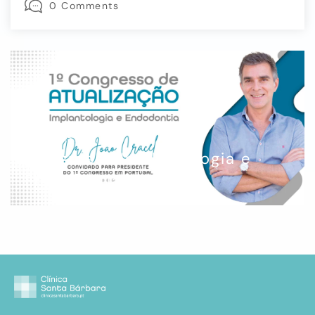
0 Comments
NOTÍCIAS
Congresso Implantologia e
Endodontia