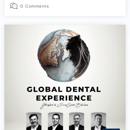
0 Comments