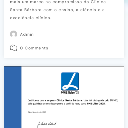
mais um marco no compromisso da Clínica
Santa Bárbara com o ensino, a ciência e a
excelência clínica.
Admin
0 Comments