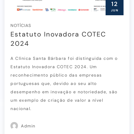
12
JUN
NOTÍCIAS
Estatuto Inovadora COTEC
2024
A Clínica Santa Bárbara foi distinguida com o
Estatuto Inovadora COTEC 2024. Um
reconhecimento público das empresas
portuguesas que, devido ao seu alto
desempenho em inovação e notoriedade, são
um exemplo de criação de valor a nível
nacional.
Admin