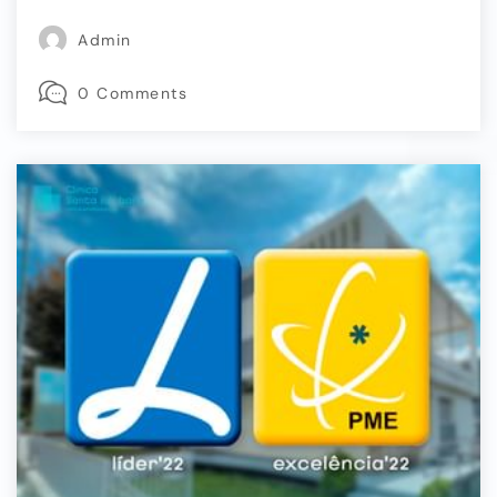
Admin
0 Comments