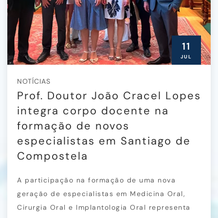
11
JUL
NOTÍCIAS
Prof. Doutor João Cracel Lopes
integra corpo docente na
formação de novos
especialistas em Santiago de
Compostela
A participação na formação de uma nova
geração de especialistas em Medicina Oral,
Cirurgia Oral e Implantologia Oral representa