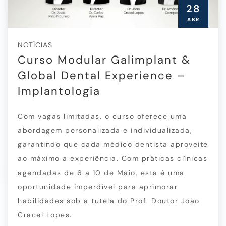
28
ABR
NOTÍCIAS
Curso Modular Galimplant &
Global Dental Experience –
Implantologia
Com vagas limitadas, o curso oferece uma
abordagem personalizada e individualizada,
garantindo que cada médico dentista aproveite
ao máximo a experiência. Com práticas clínicas
agendadas de 6 a 10 de Maio, esta é uma
oportunidade imperdível para aprimorar
habilidades sob a tutela do Prof. Doutor João
Cracel Lopes.