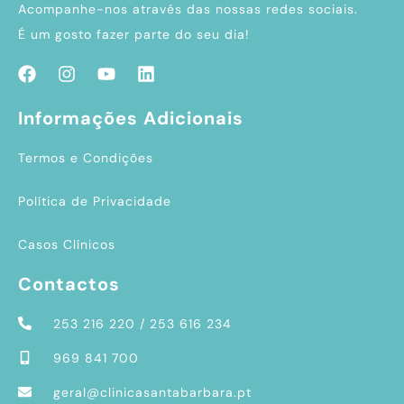
Acompanhe-nos através das nossas redes sociais.
É um gosto fazer parte do seu dia!
Informações Adicionais
Termos e Condições
Política de Privacidade
Casos Clínicos
Contactos
253 216 220 / 253 616 234
969 841 700
geral@clinicasantabarbara.pt