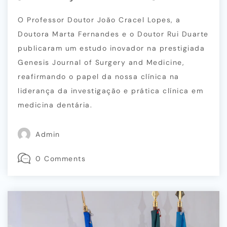
O Professor Doutor João Cracel Lopes, a
Doutora Marta Fernandes e o Doutor Rui Duarte
publicaram um estudo inovador na prestigiada
Genesis Journal of Surgery and Medicine,
reafirmando o papel da nossa clínica na
liderança da investigação e prática clínica em
medicina dentária.
Admin
0 Comments