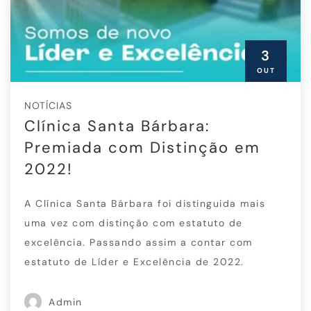
3
OUT
NOTÍCIAS
Clínica Santa Bárbara:
Premiada com Distinção em
2022!
A Clínica Santa Bárbara foi distinguida mais
uma vez com distinção com estatuto de
excelência. Passando assim a contar com
estatuto de Líder e Excelência de 2022.
Admin