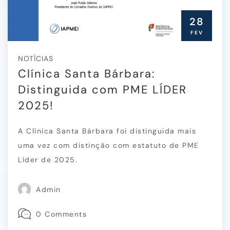
28
FEV
NOTÍCIAS
Clínica Santa Bárbara:
Distinguida com PME LÍDER
2025!
A Clínica Santa Bárbara foi distinguida mais
uma vez com distinção com estatuto de PME
Líder de 2025.
Admin
0 Comments