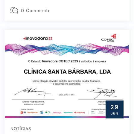
0 Comments
29
JUN
NOTÍCIAS