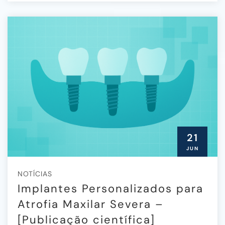
21
JUN
NOTÍCIAS
Implantes Personalizados para
Atrofia Maxilar Severa –
[Publicação científica]