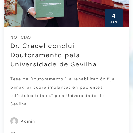
4
JAN
NOTÍCIAS
Dr. Cracel conclui
Doutoramento pela
Universidade de Sevilha
Tese de Doutoramento "La rehabilitación fija
bimaxilar sobre implantes en pacientes
edéntulos totales" pela Universidade de
Sevilha.
Admin