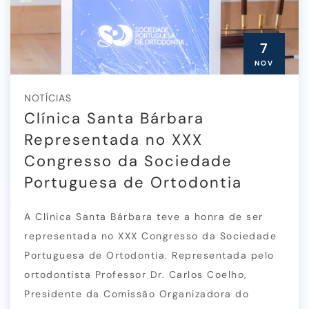
7
NOV
NOTÍCIAS
Clínica Santa Bárbara
Representada no XXX
Congresso da Sociedade
Portuguesa de Ortodontia
A Clínica Santa Bárbara teve a honra de ser
representada no XXX Congresso da Sociedade
Portuguesa de Ortodontia. Representada pelo
ortodontista Professor Dr. Carlos Coelho,
Presidente da Comissão Organizadora do