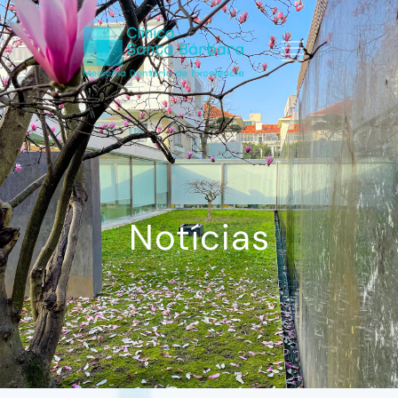
Notícias