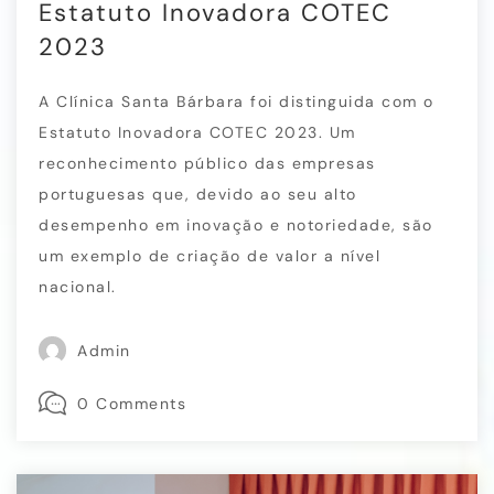
Estatuto Inovadora COTEC
2023
A Clínica Santa Bárbara foi distinguida com o
Estatuto Inovadora COTEC 2023. Um
reconhecimento público das empresas
portuguesas que, devido ao seu alto
desempenho em inovação e notoriedade, são
um exemplo de criação de valor a nível
nacional.
Admin
0 Comments