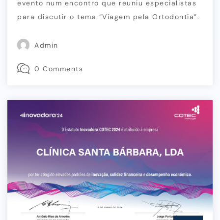
evento num encontro que reuniu especialistas
para discutir o tema “Viagem pela Ortodontia”.
Admin
0 Comments